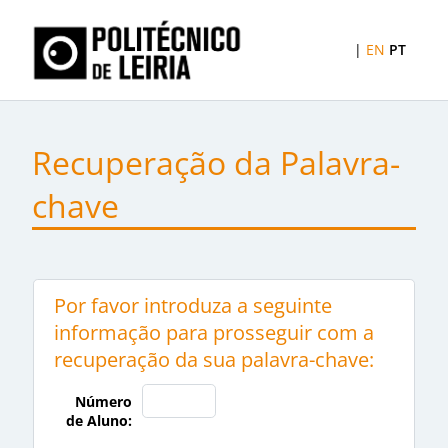
|
EN
PT
Recuperação da Palavra-
chave
Por favor introduza a seguinte
informação para prosseguir com a
recuperação da sua palavra-chave:
Número
de Aluno: