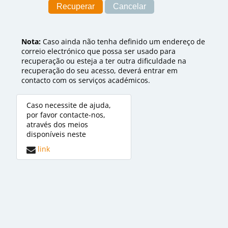
Nota:
Caso ainda não tenha definido um endereço de
correio electrónico que possa ser usado para
recuperação ou esteja a ter outra dificuldade na
recuperação do seu acesso, deverá entrar em
contacto com os serviços académicos.
Caso necessite de ajuda,
por favor contacte-nos,
através dos meios
disponíveis neste
link